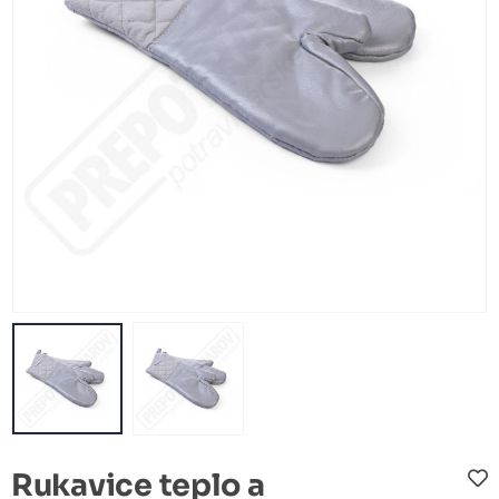
Rukavice teplo a