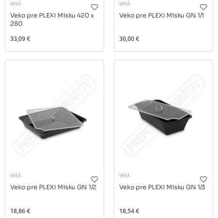
VEKÁ
VEKÁ
Veko pre PLEXI Misku 420 x
Veko pre PLEXI Misku GN 1/1
280
33,09 €
30,00 €
VEKÁ
VEKÁ
Veko pre PLEXI Misku GN 1/2
Veko pre PLEXI Misku GN 1/3
18,86 €
18,54 €