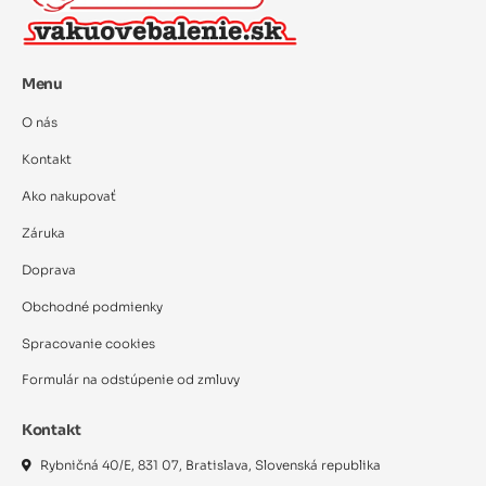
Menu
O nás
Kontakt
Ako nakupovať
Záruka
Doprava
Obchodné podmienky
Spracovanie cookies
Formulár na odstúpenie od zmluvy
Kontakt
Rybničná 40/E, 831 07, Bratislava, Slovenská republika