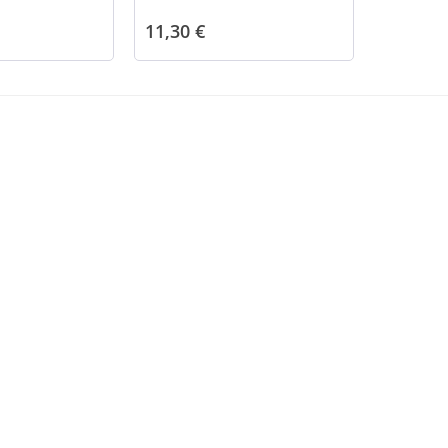
11,30 €