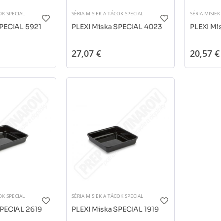
OK SPECIAL
SÉRIA MISIEK A TÁCOK SPECIAL
SÉRIA MISIEK
SPECIAL 5921
PLEXI Miska SPECIAL 4023
PLEXI Mi
27,07 €
20,57 €
OK SPECIAL
SÉRIA MISIEK A TÁCOK SPECIAL
SPECIAL 2619
PLEXI Miska SPECIAL 1919