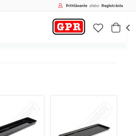
Prihlásenie
alebo
Registrácia