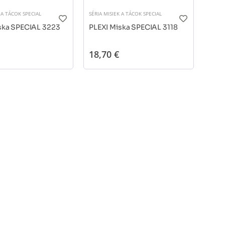
 A TÁCOK SPECIAL
SÉRIA MISIEK A TÁCOK SPECIAL
ska SPECIAL 3223
PLEXI Miska SPECIAL 3118
18,70 €