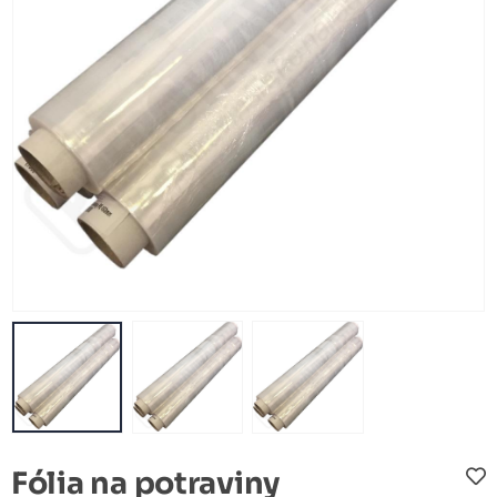
Fólia na potraviny