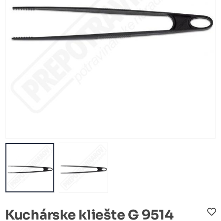
Kuchárske kliešte G 9514