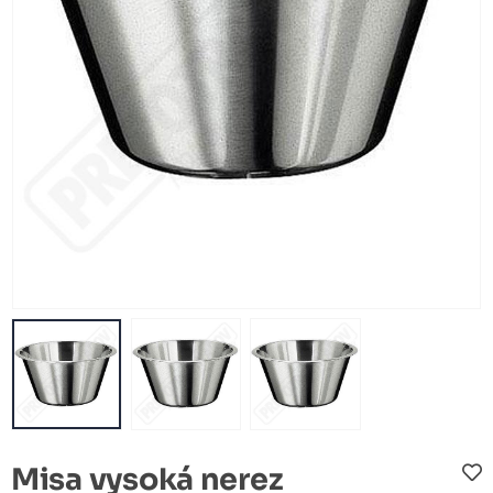
Misa vysoká nerez