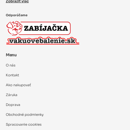
Zobraziť viac
Odporúčame
Menu
O nás
Kontakt
Ako nakupovať
Záruka
Doprava
Obchodné podmienky
Spracovanie cookies