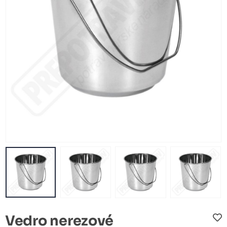
Vedro nerezové