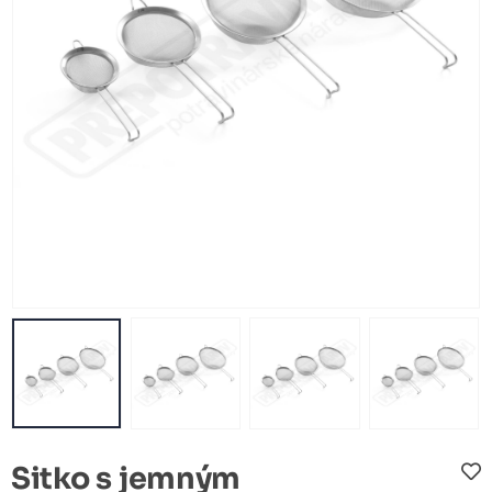
Sitko s jemným