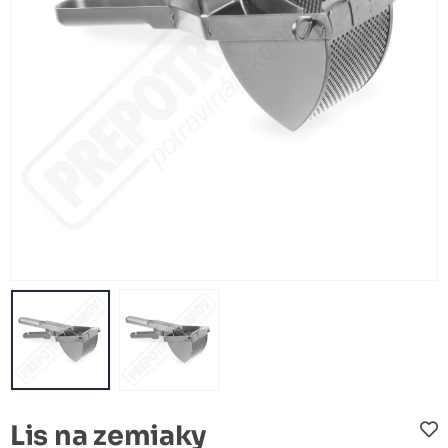
Lis na zemiaky