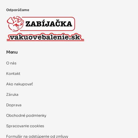
Odporúčame
Menu
O nás
Kontakt
Ako nakupovať
Záruka
Doprava
Obchodné podmienky
Spracovanie cookies
Formulár na odstúpenie od zmluvy