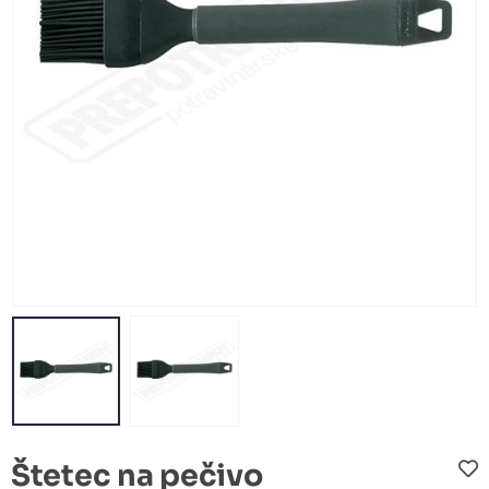
Štetec na pečivo