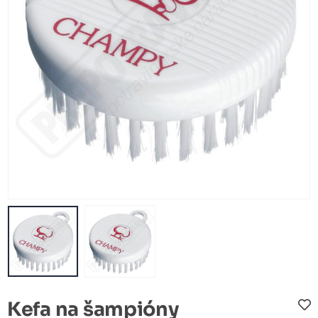
Kefa na šampióny