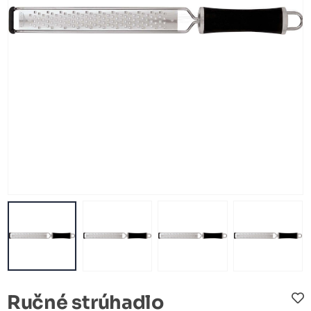
Ručné strúhadlo