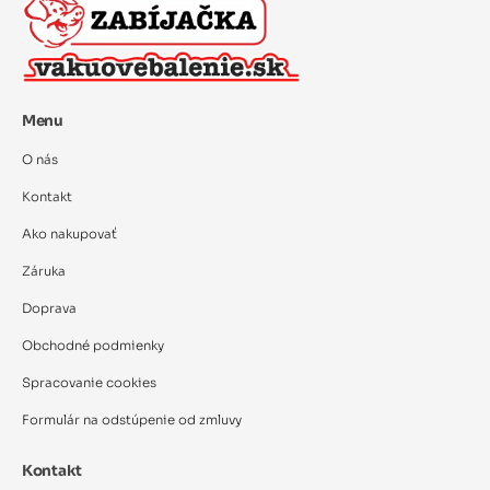
Menu
O nás
Kontakt
Ako nakupovať
Záruka
Doprava
Obchodné podmienky
Spracovanie cookies
Formulár na odstúpenie od zmluvy
Kontakt