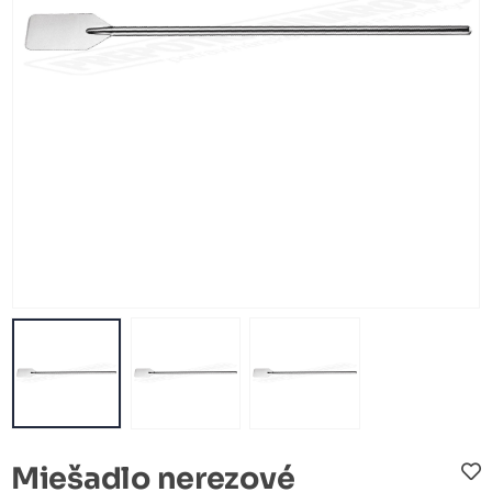
Miešadlo nerezové