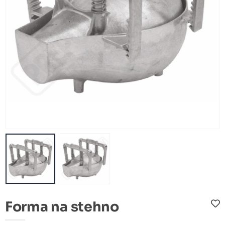
Forma na stehno