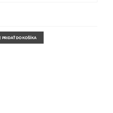
PRIDAŤ DO KOŠÍKA