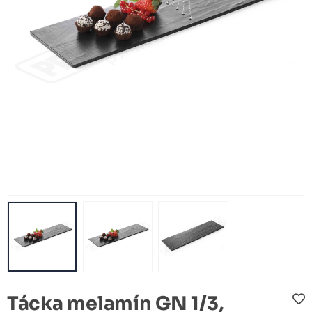
Tácka melamín GN 1/3,