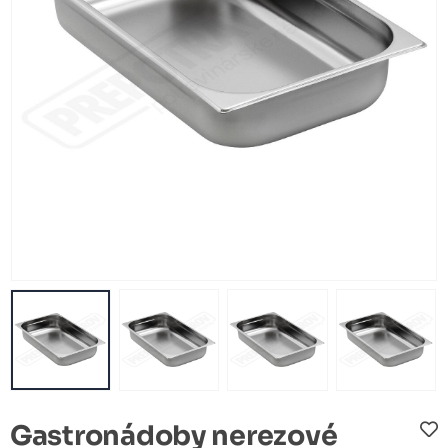
Gastronádoby nerezové