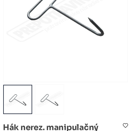
Hák nerez. manipulačný