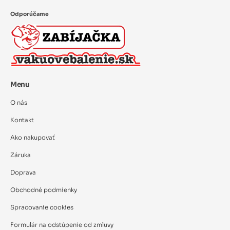
Odporúčame
Menu
O nás
Kontakt
Ako nakupovať
Záruka
Doprava
Obchodné podmienky
Spracovanie cookies
Formulár na odstúpenie od zmluvy