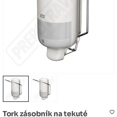
Tork zásobník na tekuté