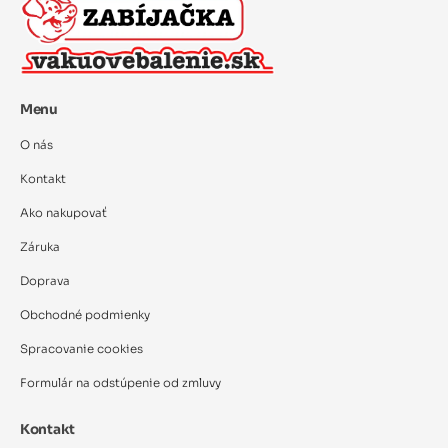
Menu
O nás
Kontakt
Ako nakupovať
Záruka
Doprava
Obchodné podmienky
Spracovanie cookies
Formulár na odstúpenie od zmluvy
Kontakt