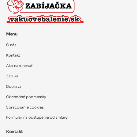
Menu
O nás
Kontakt
Ako nakupovať
Záruka
Doprava
Obchodné podmienky
Spracovanie cookies
Formulár na odstúpenie od zmluvy
Kontakt