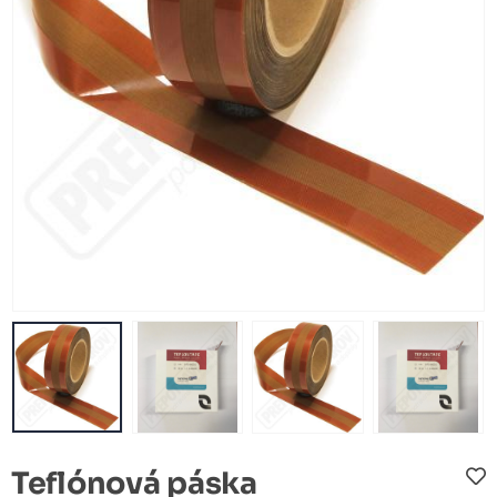
Teflónová páska