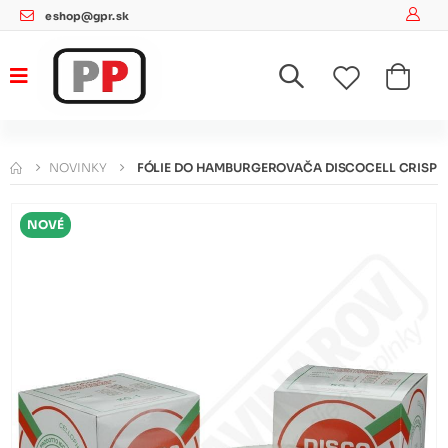
eshop@gpr.sk
NOVINKY
FÓLIE DO HAMBURGEROVAČA DISCOCELL CRISP
NOVÉ