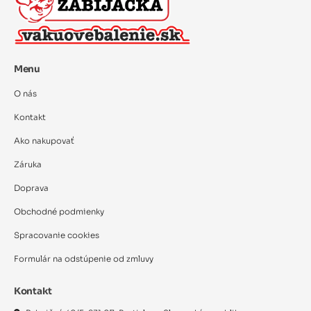
Menu
O nás
Kontakt
Ako nakupovať
Záruka
Doprava
Obchodné podmienky
Spracovanie cookies
Formulár na odstúpenie od zmluvy
Kontakt