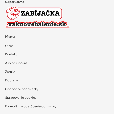
Odporúčame
Menu
O nás
Kontakt
Ako nakupovať
Záruka
Doprava
Obchodné podmienky
Spracovanie cookies
Formulár na odstúpenie od zmluvy