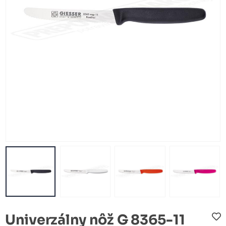
Univerzálny nôž G 8365-11