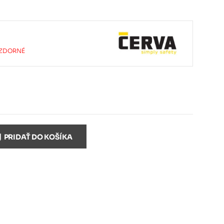
ZDORNÉ
PRIDAŤ DO KOŠÍKA