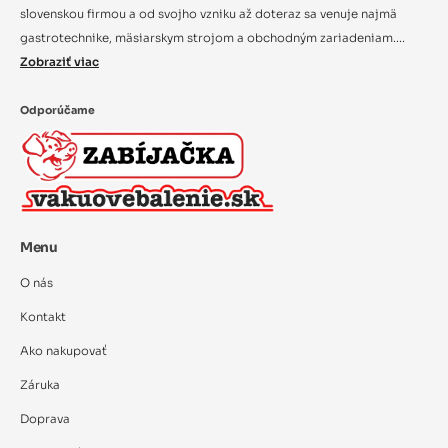
slovenskou firmou a od svojho vzniku až doteraz sa venuje najmä
gastrotechnike, mäsiarskym strojom a obchodným zariadeniam....
Zobraziť viac
Odporúčame
Menu
O nás
Kontakt
Ako nakupovať
Záruka
Doprava