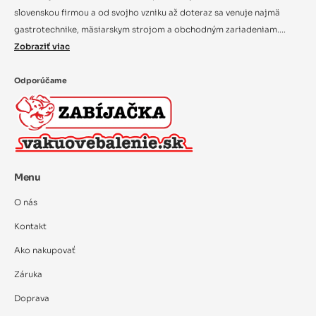
slovenskou firmou a od svojho vzniku až doteraz sa venuje najmä
gastrotechnike, mäsiarskym strojom a obchodným zariadeniam....
Zobraziť viac
Odporúčame
Menu
O nás
Kontakt
Ako nakupovať
Záruka
Doprava