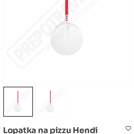
Lopatka na pizzu Hendi