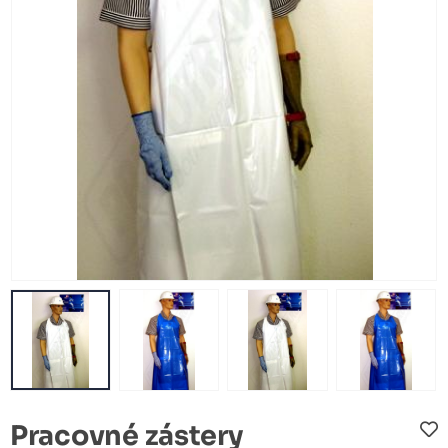
Pracovné zástery