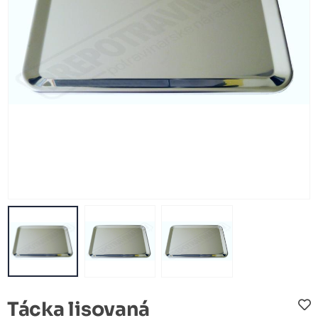
Tácka lisovaná