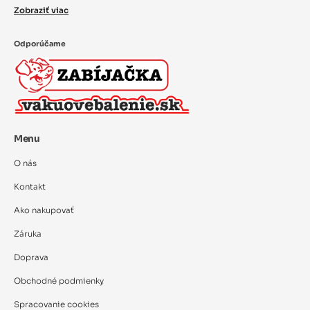
Zobraziť viac
Odporúčame
Menu
O nás
Kontakt
Ako nakupovať
Záruka
Doprava
Obchodné podmienky
Spracovanie cookies