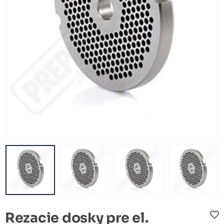
Rezacie dosky pre el.