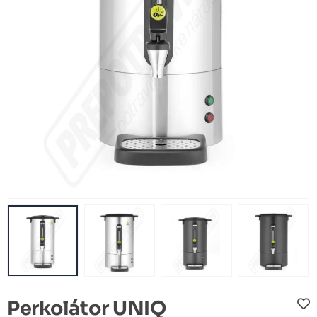
Perkolátor UNIQ