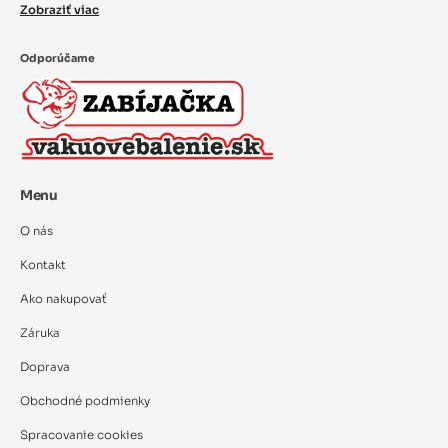
Zobraziť viac
Odporúčame
Menu
O nás
Kontakt
Ako nakupovať
Záruka
Doprava
Obchodné podmienky
Spracovanie cookies