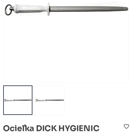
Ocieľka DICK HYGIENIC