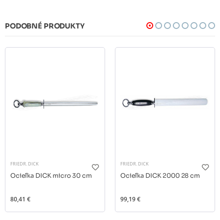
PODOBNÉ PRODUKTY
FRIEDR. DICK
FRIEDR. DICK
Ocieľka DICK micro 30 cm
Ocieľka DICK 2000 28 cm
80,41 €
99,19 €