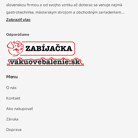
slovenskou firmou a od svojho vzniku až doteraz sa venuje najmä
gastrotechnike, mäsiarskym strojom a obchodným zariadeniam....
Zobraziť viac
Odporúčame
Menu
O nás
Kontakt
Ako nakupovať
Záruka
Doprava