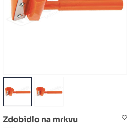
Zdobidlo na mrkvu