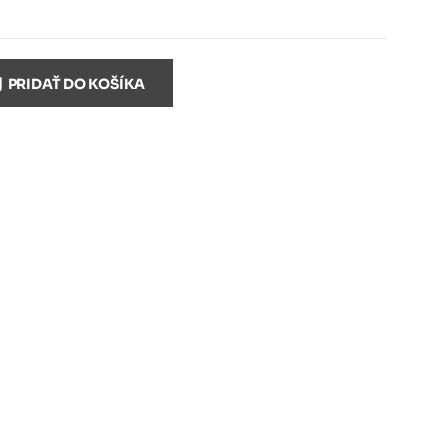
PRIDAŤ DO KOŠÍKA