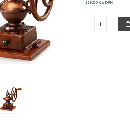
255,00 € s DPH