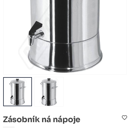
Zásobník ná nápoje