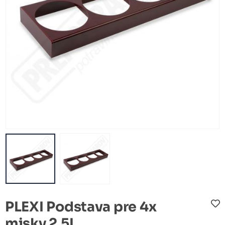
PLEXI Podstava pre 4x
misky 2,5L