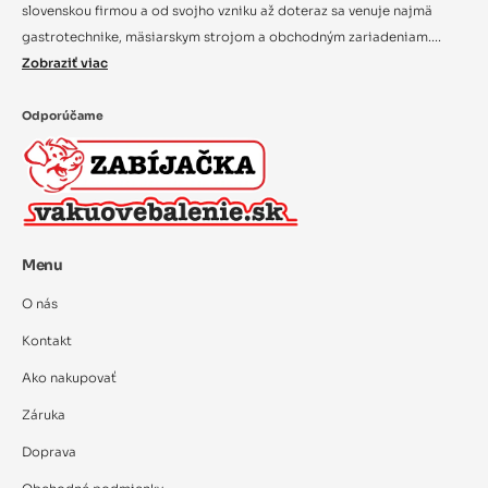
slovenskou firmou a od svojho vzniku až doteraz sa venuje najmä
gastrotechnike, mäsiarskym strojom a obchodným zariadeniam....
Zobraziť viac
Odporúčame
Menu
O nás
Kontakt
Ako nakupovať
Záruka
Doprava