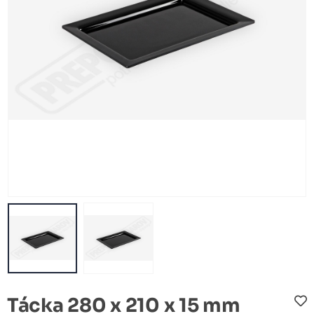
Tácka 280 x 210 x 15 mm