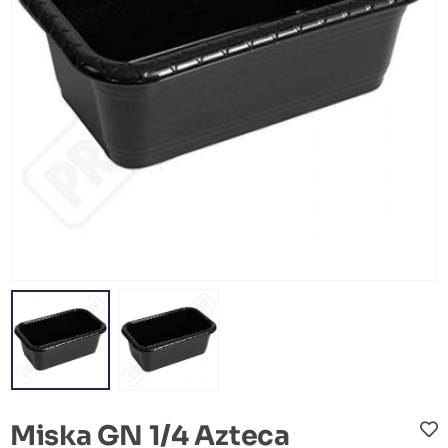
Miska GN 1/4 Azteca