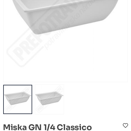
Miska GN 1/4 Classico